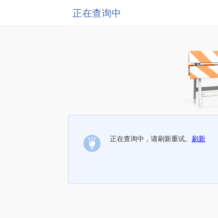
正在查询中
正在查询中，请刷新重试。
刷新